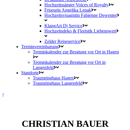
Hochzeitssänger Voices of Royalty
Friseurin Angelika Lepak
Hochzeitsvisagistin Fabienne Dewenter
KlangArt Dj Service
Hochzeitsdeko & Floristik Liebenswert
Zelder Reiseservice
Terminvereinbarung
Terminkalender zur Beratung vor Ort in Hagen
Terminkalender zur Beratung vor Ort in
Langenfeld
Standorte
Traumringhaus Hagen
Traumringhaus Langenfeld
CHRISTIAN BAUER