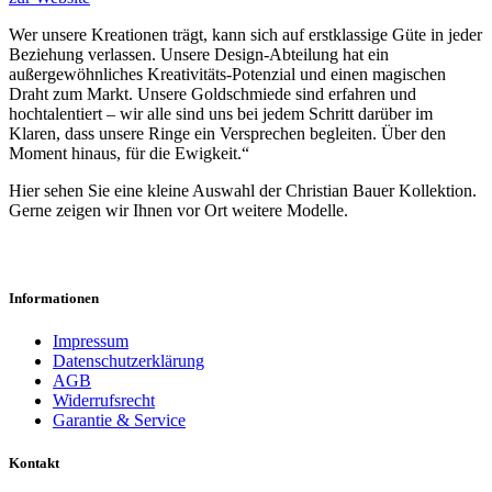
Wer unsere Kreationen trägt, kann sich auf erstklassige Güte in jeder
Beziehung verlassen. Unsere Design-Abteilung hat ein
außergewöhnliches Kreativitäts-Potenzial und einen magischen
Draht zum Markt. Unsere Goldschmiede sind erfahren und
hochtalentiert – wir alle sind uns bei jedem Schritt darüber im
Klaren, dass unsere Ringe ein Versprechen begleiten. Über den
Moment hinaus, für die Ewigkeit.“
Hier sehen Sie eine kleine Auswahl der Christian Bauer Kollektion.
Gerne zeigen wir Ihnen vor Ort weitere Modelle.
Informationen
Impressum
Datenschutzerklärung
AGB
Widerrufsrecht
Garantie & Service
Kontakt